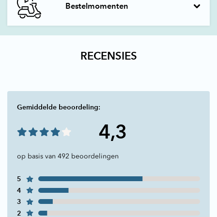
Bestelmomenten
RECENSIES
Gemiddelde beoordeling:
4,3
op basis van 492 beoordelingen
5
4
3
2