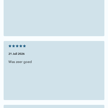
21 Juli 2026
Was zeer goed