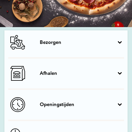
Bezorgen
Afhalen
Openingstijden