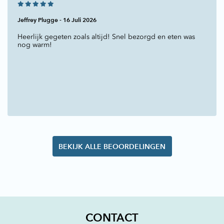
Jeffrey Plugge -
16 Juli 2026
Heerlijk gegeten zoals altijd! Snel bezorgd en eten was
nog warm!
BEKIJK ALLE BEOORDELINGEN
CONTACT