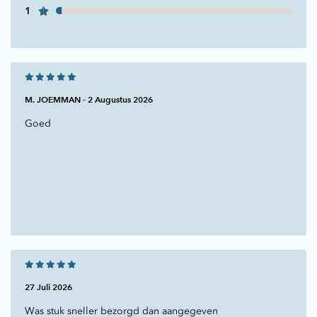
1
M. JOEMMAN -
2 Augustus 2026
Goed
27 Juli 2026
Was stuk sneller bezorgd dan aangegeven